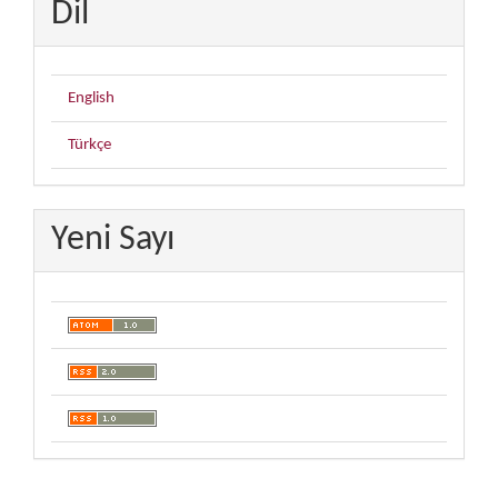
Dil
English
Türkçe
Yeni Sayı