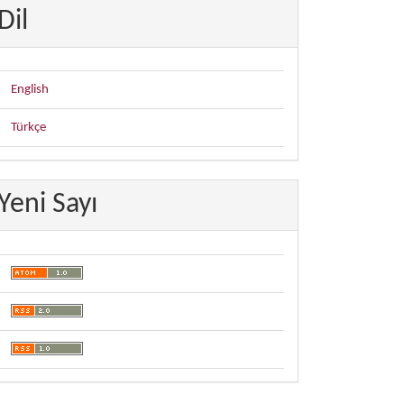
Dil
English
Türkçe
Yeni Sayı