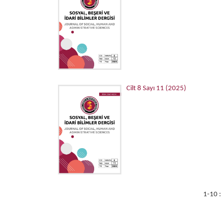
Cilt 8 Sayı 11 (2025)
1-10 :