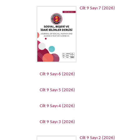
Cilt 9 Sayı 7 (2026)
Cilt 9 Sayı 6 (2026)
Cilt 9 Sayı 5 (2026)
Cilt 9 Sayı 4 (2026)
Cilt 9 Sayı 3 (2026)
Cilt 9 Sayı 2 (2026)