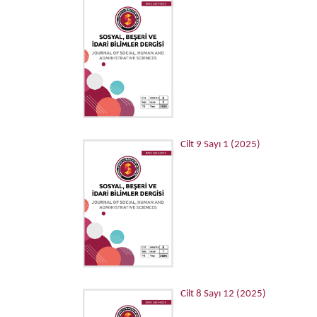
Cilt 9 Sayı 1 (2025)
Cilt 8 Sayı 12 (2025)