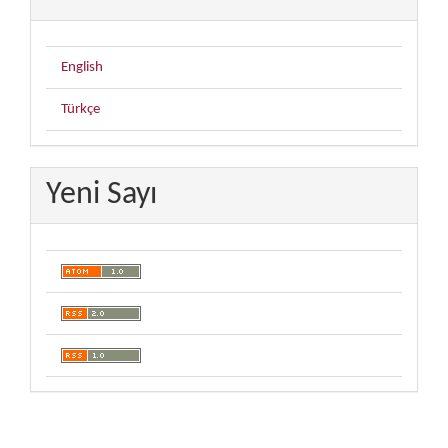
English
Türkçe
Yeni Sayı