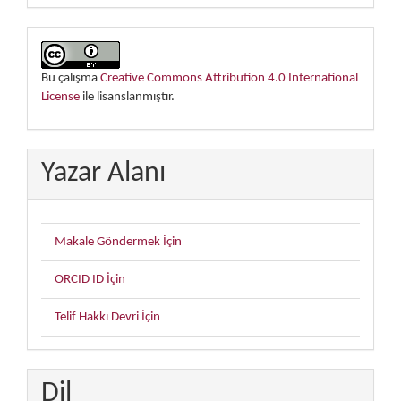
Bu çalışma
Creative Commons Attribution 4.0 International
License
ile lisanslanmıştır.
Yazar Alanı
Makale Göndermek İçin
ORCID ID İçin
Telif Hakkı Devri İçin
Dil